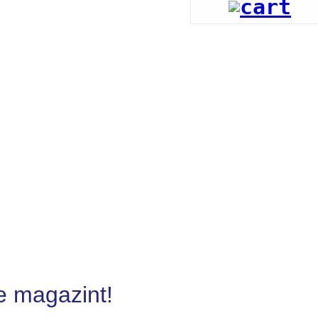
e magazint!